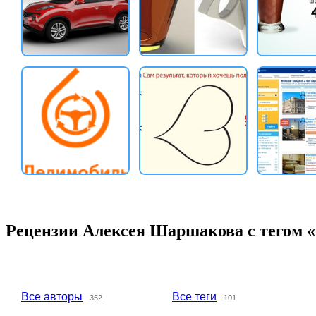
Рецензии Алексея Шаршакова с тегом «
Все авторы
Все теги
352
101