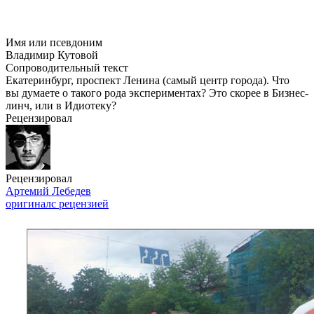
Имя или псевдоним
Владимир Кутовой
Сопроводительный текст
Екатеринбург, проспект Ленина (самый центр города). Что
вы думаете о такого рода экспериментах? Это скорее в Бизнес-
линч, или в Идиотеку?
Рецензировал
Рецензировал
Артемий Лебедев
оригинал
с рецензией