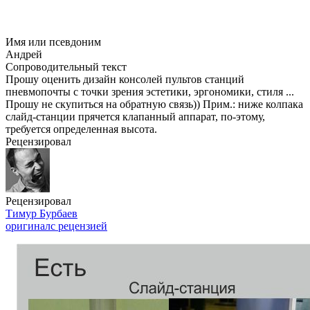
Имя или псевдоним
Андрей
Сопроводительный текст
Прошу оценить дизайн консолей пультов станций
пневмопочты с точки зрения эстетики, эргономики, стиля ...
Прошу не скупиться на обратную связь)) Прим.: ниже колпака
слайд-станции прячется клапанный аппарат, по-этому,
требуется определенная высота.
Рецензировал
Рецензировал
Тимур Бурбаев
оригинал
с рецензией