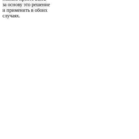
за основу это решение
и применить в обоих
случаях.