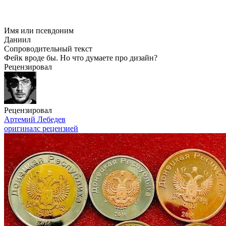
Имя или псевдоним
Даниил
Сопроводительный текст
Фейк вроде бы. Но что думаете про дизайн?
Рецензировал
Рецензировал
Артемий Лебедев
оригинал
с рецензией