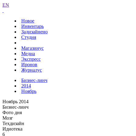
EN
Новое
Инвентарь
Задизайнено
Студия
Магазинус
Медиа
Экспресс
Иронов
Журналус
Бизнес-линч
2014
Ноябрь
Ноябрь 2014
Бизнес-линч
Фото дня
Мозг
Техдизайн
Идиотека
6