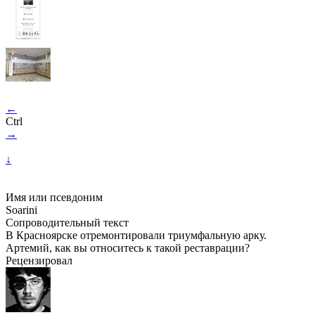
←
Ctrl
→
↓
Имя или псевдоним
Soarini
Сопроводительный текст
В Красноярске отремонтировали триумфальную арку.
Артемий, как вы относитесь к такой реставрации?
Рецензировал