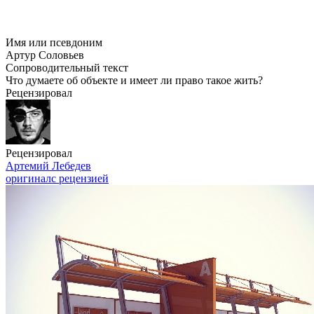
Имя или псевдоним
Артур Соловьев
Сопроводительный текст
Что думаете об объекте и имеет ли право такое жить?
Рецензировал
Рецензировал
Артемий Лебедев
оригинал
с рецензией