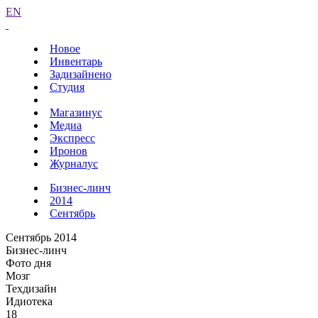
EN
Новое
Инвентарь
Задизайнено
Студия
Магазинус
Медиа
Экспресс
Иронов
Журналус
Бизнес-линч
2014
Сентябрь
Сентябрь 2014
Бизнес-линч
Фото дня
Мозг
Техдизайн
Идиотека
18