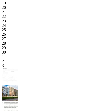
19
20
21
22
23
24
25
26
27
28
29
30
1
2
3