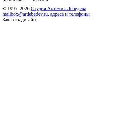
© 1995–2026
Студия Артемия Лебедева
mailbox@artlebedev.ru
,
адреса и телефоны
Заказать дизайн...