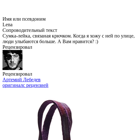
Имя или псевдоним
Lena
Сопроводительный текст
Сумка-лейка, связаная крючком. Когда я хожу с ней по улице,
люди улыбаются больше. А Вам нравится? :)
Рецензировал
Рецензировал
Артемий Лебедев
оригинал
с рецензией