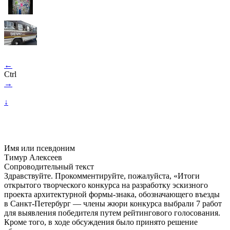
←
Ctrl
→
↓
Имя или псевдоним
Тимур Алексеев
Сопроводительный текст
Здравствуйте. Прокомментируйте, пожалуйста, «Итоги
открытого творческого конкурса на разработку эскизного
проекта архитектурной формы-знака, обозначающего въезды
в Санкт-Петербург — члены жюри конкурса выбрали 7 работ
для выявления победителя путем рейтингового голосования.
Кроме того, в ходе обсуждения было принято решение