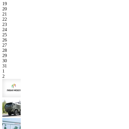
19
20
21
22
23
24
25
26
27
28
29
30
31
1
2