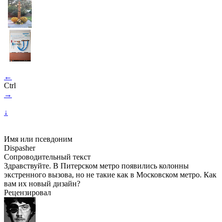
←
Ctrl
→
↓
Имя или псевдоним
Dispasher
Сопроводительный текст
Здравствуйте. В Питерском метро появились колонны
экстренного вызова, но не такие как в Московском метро. Как
вам их новый дизайн?
Рецензировал