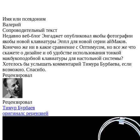
Имя или псевдоним
Валерий
Сопроводительный текст
Недавно
веб-блог
Энгаджет опубликовал якобы фотографии
якобы новой клавиатуры Эппл для новой серии айМаков.
Конечно же ни в какое сравнение с Оптимусом, но все же что
скажете о дизайне и об удобстве использования тонкой
макбукоподобной клавиатуры для настольной системы?
Хотелось бы услышать комментарий Тимура Бурбаева, если
возможно. Спасибо.
Рецензировал
Рецензировал
Тимур Бурбаев
оригинал
с рецензией