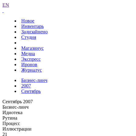
EN
Новое
Инвентарь
Задизайнено
Студия
Магазинус
Медиа
Экспресс
Иронов
Журналус
Бизнес-линч
2007
Сентябрь
Сентябрь 2007
Бизнес-линч
Идиотека
Рутина
Процесс
Иллюстрации
21