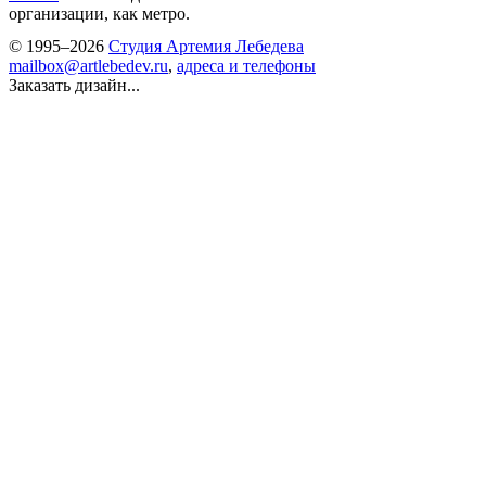
организации, как метро.
© 1995–2026
Студия Артемия Лебедева
mailbox@artlebedev.ru
,
адреса и телефоны
Заказать дизайн...