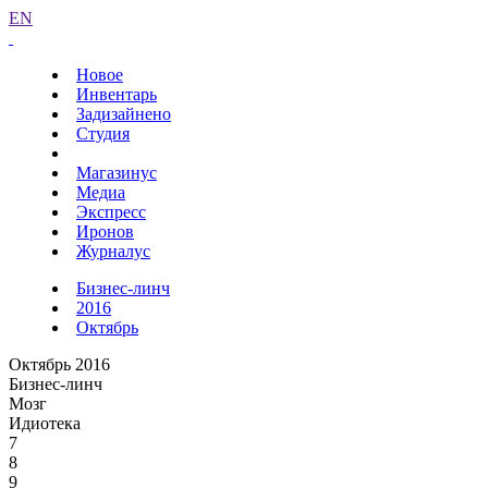
EN
Новое
Инвентарь
Задизайнено
Студия
Магазинус
Медиа
Экспресс
Иронов
Журналус
Бизнес-линч
2016
Октябрь
Октябрь 2016
Бизнес-линч
Мозг
Идиотека
7
8
9