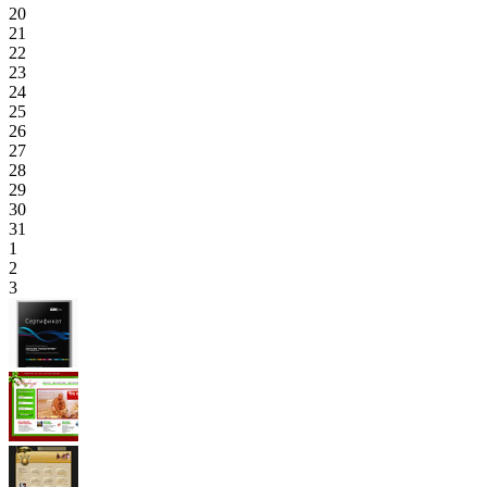
20
21
22
23
24
25
26
27
28
29
30
31
1
2
3