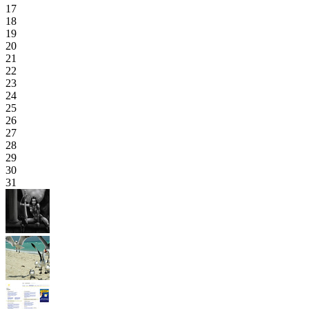
17
18
19
20
21
22
23
24
25
26
27
28
29
30
31