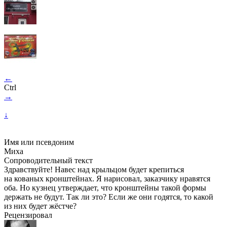
←
Ctrl
→
↓
Имя или псевдоним
Миха
Сопроводительный текст
Здравствуйте! Навес над крыльцом будет крепиться
на кованых кронштейнах. Я нарисовал, заказчику нравятся
оба. Но кузнец утверждает, что кронштейны такой формы
держать не будут. Так ли это? Если же они годятся, то какой
из них будет жёстче?
Рецензировал