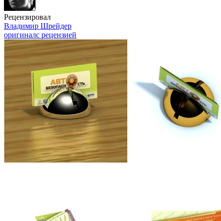
Рецензировал
Владимир Шрейдер
оригинал
с рецензией