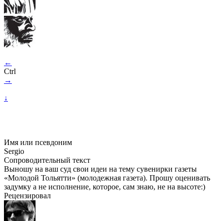
←
Ctrl
→
↓
Имя или псевдоним
Sergio
Сопроводительный текст
Выношу на ваш суд свои идеи на тему сувенирки газеты
«Молодой Тольятти» (молодежная газета). Прошу оценивать
задумку а не исполнение, которое, сам знаю, не на высоте:)
Рецензировал