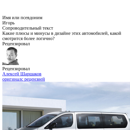
Имя или псевдоним
Игорь
Сопроводительный текст
Какие плюсы и минусы в дизайне этих автомобилей, какой
смотрится более логично?
Рецензировал
Рецензировал
Алексей Шаршаков
оригинал
с рецензией