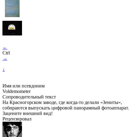
←
Ctrl
→
↓
Имя или псевдоним
Voldemometer
Сопроводительный текст
На Красногорском заводе, где когда-то делали «Зениты»,
собираются выпускать цифровой панорамный фотоаппарат.
Зацените внешний вид!
Рецензировал