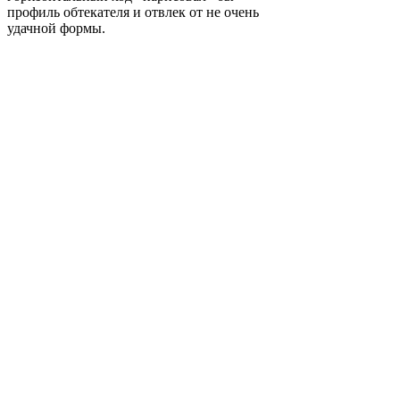
профиль обтекателя и отвлек от не очень
удачной формы.