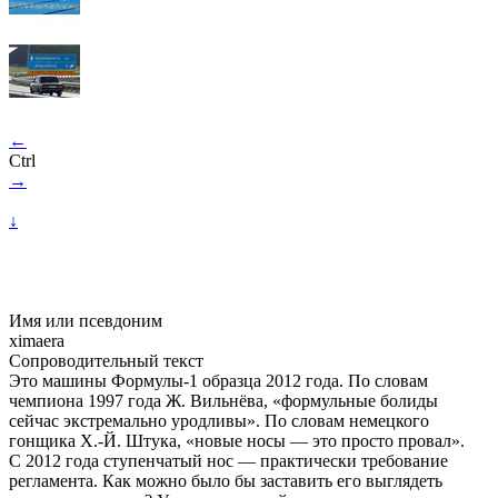
←
Ctrl
→
↓
Имя или псевдоним
ximaera
Сопроводительный текст
Это машины Формулы-1 образца 2012 года. По словам
чемпиона 1997 года Ж. Вильнёва, «формульные болиды
сейчас экстремально уродливы». По словам немецкого
гонщика Х.-Й. Штука, «новые носы — это просто провал».
С 2012 года ступенчатый нос — практически требование
регламента. Как можно было бы заставить его выглядеть