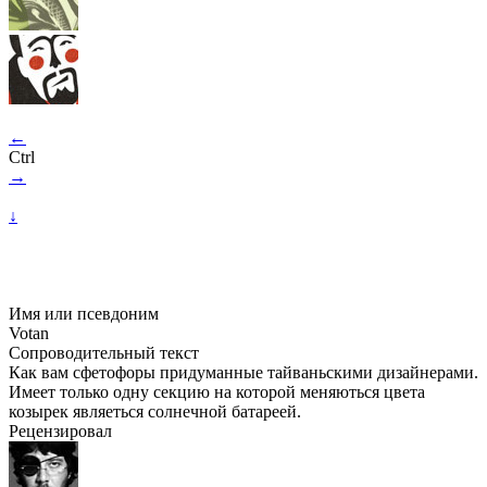
←
Ctrl
→
↓
Имя или псевдоним
Votan
Сопроводительный текст
Как вам сфетофоры придуманные тайваньскими дизайнерами.
Имеет только одну секцию на которой меняються цвета
козырек являеться солнечной батареей.
Рецензировал