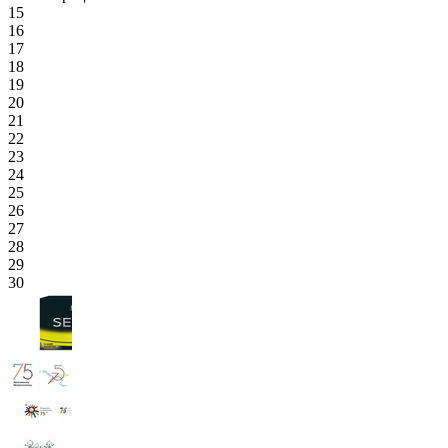
15
16
17
18
19
20
21
22
23
24
25
26
27
28
29
30