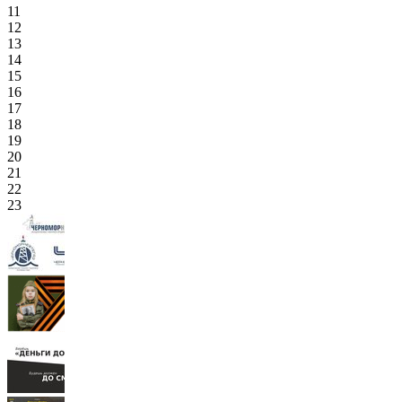
11
12
13
14
15
16
17
18
19
20
21
22
23