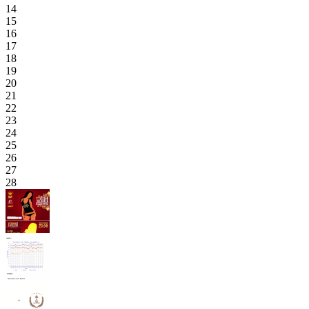
14
15
16
17
18
19
20
21
22
23
24
25
26
27
28