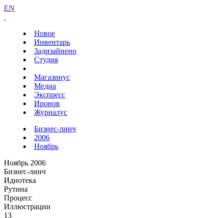
EN
Новое
Инвентарь
Задизайнено
Студия
Магазинус
Медиа
Экспресс
Иронов
Журналус
Бизнес-линч
2006
Ноябрь
Ноябрь 2006
Бизнес-линч
Идиотека
Рутина
Процесс
Иллюстрации
13