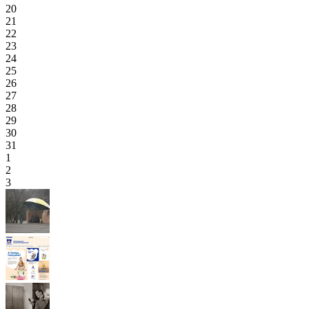
20
21
22
23
24
25
26
27
28
29
30
31
1
2
3