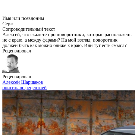
Имя или псевдоним
Серж
Сопроводительный текст
Алексей, что скажете про поворотники, которые расположены
не с краю, а между фарами? На мой взгляд, поворотник
должен быть как можно ближе к краю. Или тут есть смысл?
Рецензировал
Рецензировал
Алексей Шаршаков
оригинал
с рецензией