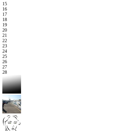
15
16
17
18
19
20
21
22
23
24
25
26
27
28