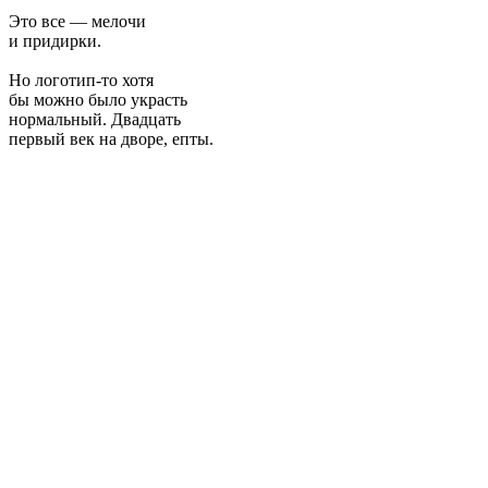
Это все — мелочи
и придирки.
Но логотип-то хотя
бы можно было украсть
нормальный. Двадцать
первый век на дворе, епты.