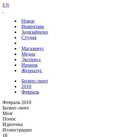
EN
Новое
Инвентарь
Задизайнено
Студия
Магазинус
Медиа
Экспресс
Иронов
Журналус
Бизнес-линч
2010
Февраль
Февраль 2010
Бизнес-линч
Мозг
Понос
Идиотека
Иллюстрации
18