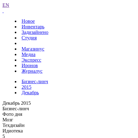
EN
Новое
Инвентарь
Задизайнено
Студия
Магазинус
Медиа
Экспресс
Иронов
Журналус
Бизнес-линч
2015
Декабрь
Декабрь 2015
Бизнес-линч
Фото дня
Мозг
Техдизайн
Идиотека
5