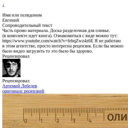
↓
Имя или псевдоним
Евгений
Сопроводительный текст
Часть промо материала. Доска разделочная для оливье.
(в комплекте идет книга). Ознакомиться с виде можно тут:
https://www.youtube.com/watch?v=fehqZwz4z6E Я не работаю
в этом агентстве, просто интересна рецензия. Если бы можно
было видео загрузить то это было бы здорово.
Рецензировал
Рецензировал
Артемий Лебедев
оригинал
с рецензией