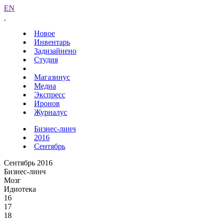
EN
Новое
Инвентарь
Задизайнено
Студия
Магазинус
Медиа
Экспресс
Иронов
Журналус
Бизнес-линч
2016
Сентябрь
Сентябрь 2016
Бизнес-линч
Мозг
Идиотека
16
17
18