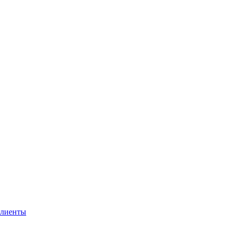
лиенты