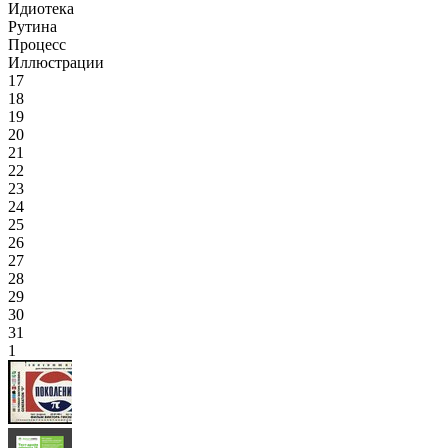
Идиотека
Рутина
Процесс
Иллюстрации
17
18
19
20
21
22
23
24
25
26
27
28
29
30
31
1