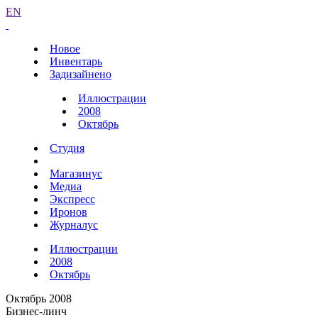
EN
Новое
Инвентарь
Задизайнено
Иллюстрации
2008
Октябрь
Студия
Магазинус
Медиа
Экспресс
Иронов
Журналус
Иллюстрации
2008
Октябрь
Октябрь 2008
Бизнес-линч