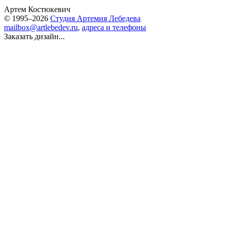
Артем Костюкевич
© 1995–2026
Студия Артемия Лебедева
mailbox@artlebedev.ru
,
адреса и телефоны
Заказать дизайн...