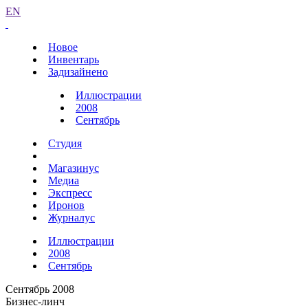
EN
Новое
Инвентарь
Задизайнено
Иллюстрации
2008
Сентябрь
Студия
Магазинус
Медиа
Экспресс
Иронов
Журналус
Иллюстрации
2008
Сентябрь
Сентябрь 2008
Бизнес-линч