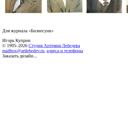
Для журнала «Бизнесуик»
Игорь Куприн
© 1995–2026
Студия Артемия Лебедева
mailbox@artlebedev.ru
,
адреса и телефоны
Заказать дизайн...