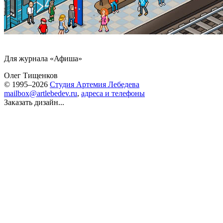
Для журнала «Афиша»
Олег Тищенков
© 1995–2026
Студия Артемия Лебедева
mailbox@artlebedev.ru
,
адреса и телефоны
Заказать дизайн...