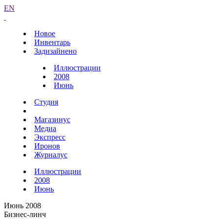
EN
Новое
Инвентарь
Задизайнено
Иллюстрации
2008
Июнь
Студия
Магазинус
Медиа
Экспресс
Иронов
Журналус
Иллюстрации
2008
Июнь
Июнь 2008
Бизнес-линч