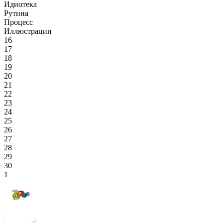
Идиотека
Рутина
Процесс
Иллюстрации
16
17
18
19
20
21
22
23
24
25
26
27
28
29
30
1