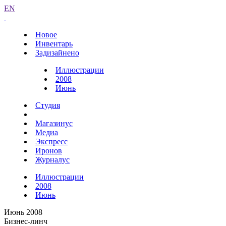
EN
Новое
Инвентарь
Задизайнено
Иллюстрации
2008
Июнь
Студия
Магазинус
Медиа
Экспресс
Иронов
Журналус
Иллюстрации
2008
Июнь
Июнь 2008
Бизнес-линч