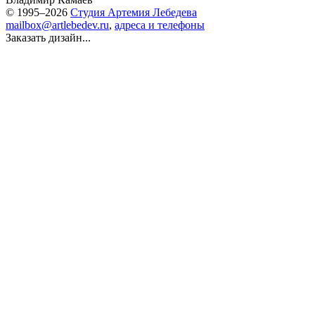
© 1995–2026
Студия Артемия Лебедева
mailbox@artlebedev.ru
,
адреса и телефоны
Заказать дизайн...