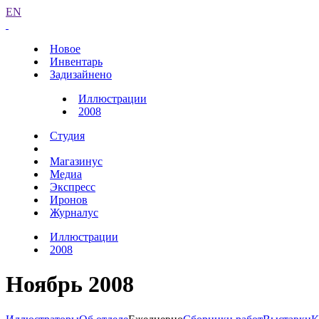
EN
Новое
Инвентарь
Задизайнено
Иллюстрации
2008
Студия
Магазинус
Медиа
Экспресс
Иронов
Журналус
Иллюстрации
2008
Ноябрь 2008