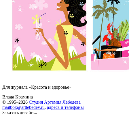
Для журнала «Красота и здоровье»
Влада Крамина
© 1995–2026
Студия Артемия Лебедева
mailbox@artlebedev.ru
,
адреса и телефоны
Заказать дизайн...