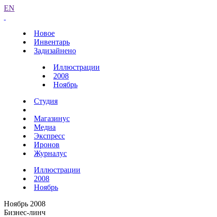
EN
Новое
Инвентарь
Задизайнено
Иллюстрации
2008
Ноябрь
Студия
Магазинус
Медиа
Экспресс
Иронов
Журналус
Иллюстрации
2008
Ноябрь
Ноябрь 2008
Бизнес-линч