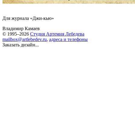
Для журнала «Джи-кью»
Владимир Камаев
© 1995–2026
Студия Артемия Лебедева
mailbox@artlebedev.ru
,
адреса и телефоны
Заказать дизайн...