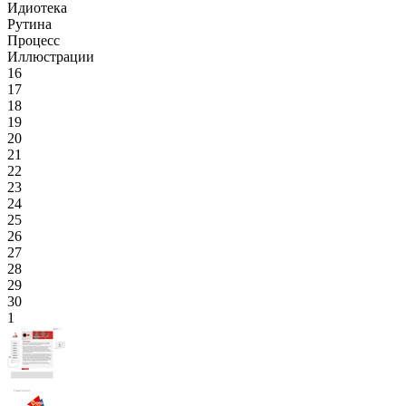
Идиотека
Рутина
Процесс
Иллюстрации
16
17
18
19
20
21
22
23
24
25
26
27
28
29
30
1