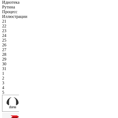
Идиотека
Рутина
Процесс
Иллюстрации
21
22
23
24
25
26
27
28
29
30
31
1
2
3
4
5