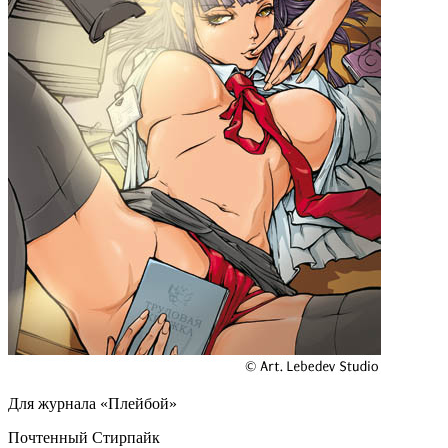
Для журнала «Плейбой»
Почтенный Стирпайк