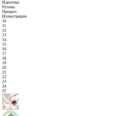
Идиотека
Рутина
Процесс
Иллюстрации
10
11
12
13
14
15
16
17
18
19
20
21
22
23
24
25