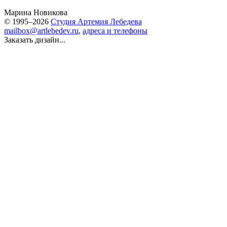
Марина Новикова
© 1995–2026
Студия Артемия Лебедева
mailbox@artlebedev.ru
,
адреса и телефоны
Заказать дизайн...