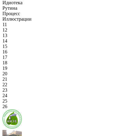
Идиотека
Рутина
Процесс
Иллюстрации
11
12
13
14
15
16
17
18
19
20
21
22
23
24
25
26