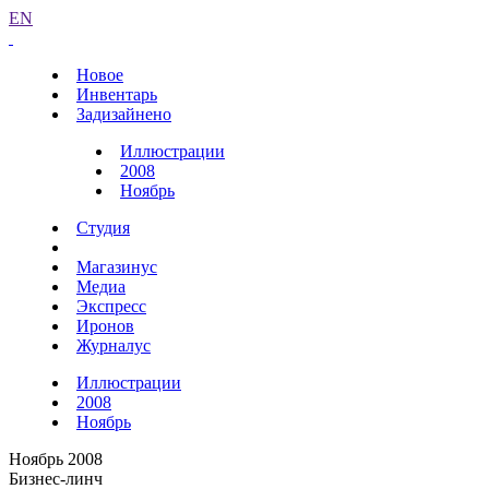
EN
Новое
Инвентарь
Задизайнено
Иллюстрации
2008
Ноябрь
Студия
Магазинус
Медиа
Экспресс
Иронов
Журналус
Иллюстрации
2008
Ноябрь
Ноябрь 2008
Бизнес-линч