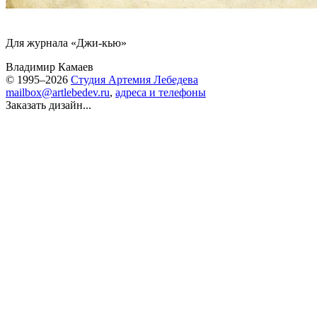
Для журнала «Джи-кью»
Владимир Камаев
© 1995–2026
Студия Артемия Лебедева
mailbox@artlebedev.ru
,
адреса и телефоны
Заказать дизайн...