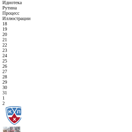
Идиотека
Рутина
Процесс
Иллюстрации
18
19
20
21
22
23
24
25
26
27
28
29
30
31
1
2