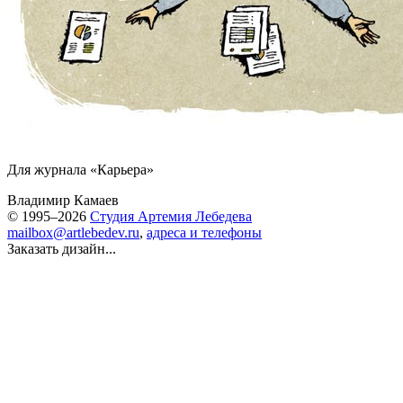
Для журнала «Карьера»
Владимир Камаев
© 1995–2026
Студия Артемия Лебедева
mailbox@artlebedev.ru
,
адреса и телефоны
Заказать дизайн...