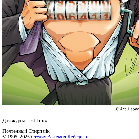
Для журнала «Штат»
Почтенный Стирпайк
© 1995–2026
Студия Артемия Лебедева