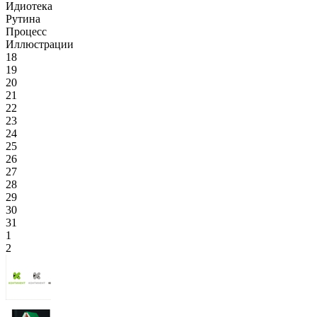
Идиотека
Рутина
Процесс
Иллюстрации
18
19
20
21
22
23
24
25
26
27
28
29
30
31
1
2