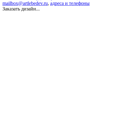
mailbox@artlebedev.ru
,
адреса и телефоны
Заказать дизайн...