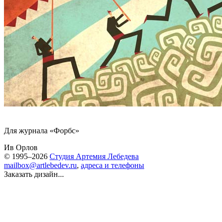
Для журнала «Форбс»
Ив Орлов
© 1995–2026
Студия Артемия Лебедева
mailbox@artlebedev.ru
,
адреса и телефоны
Заказать дизайн...