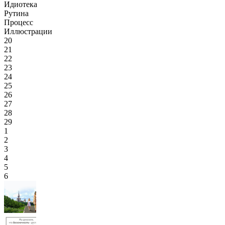
Идиотека
Рутина
Процесс
Иллюстрации
20
21
22
23
24
25
26
27
28
29
1
2
3
4
5
6