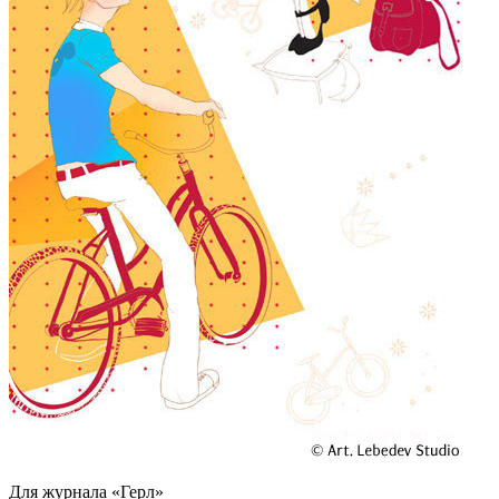
Для журнала «Герл»