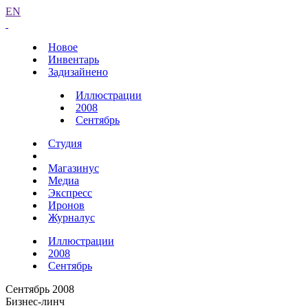
EN
Новое
Инвентарь
Задизайнено
Иллюстрации
2008
Сентябрь
Студия
Магазинус
Медиа
Экспресс
Иронов
Журналус
Иллюстрации
2008
Сентябрь
Сентябрь 2008
Бизнес-линч