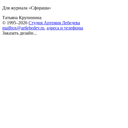
Для журнала «Сфораша»
Татьяна Крупинина
© 1995–2026
Студия Артемия Лебедева
mailbox@artlebedev.ru
,
адреса и телефоны
Заказать дизайн...