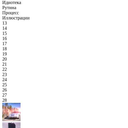
Идиотека
Рутина
Процесс
Иллюстрации
13
14
15
16
17
18
19
20
21
22
23
24
25
26
27
28