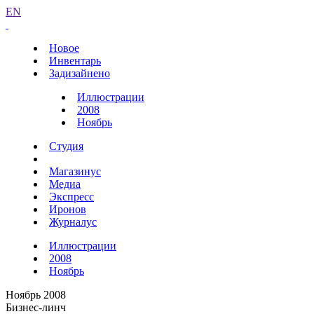
EN
Новое
Инвентарь
Задизайнено
Иллюстрации
2008
Ноябрь
Студия
Магазинус
Медиа
Экспресс
Иронов
Журналус
Иллюстрации
2008
Ноябрь
Ноябрь 2008
Бизнес-линч