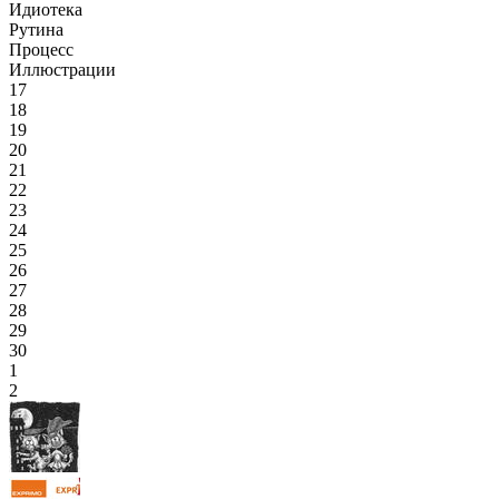
Идиотека
Рутина
Процесс
Иллюстрации
17
18
19
20
21
22
23
24
25
26
27
28
29
30
1
2